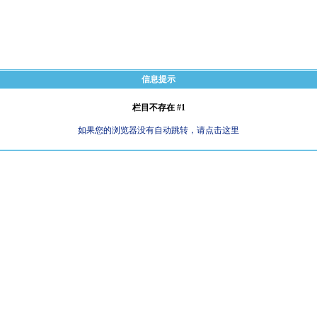
信息提示
栏目不存在 #1
如果您的浏览器没有自动跳转，请点击这里